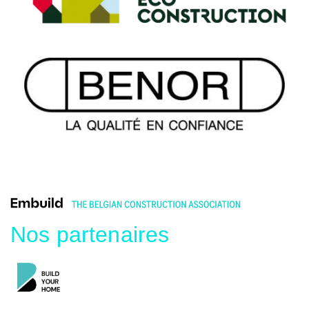
Nos partenaires