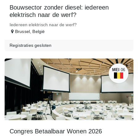
Bouwsector zonder diesel: iedereen
elektrisch naar de werf?
Iedereen elektrisch naar de werf?
Brussel
,
België
Registraties gesloten
MEI
06
Congres Betaalbaar Wonen 2026