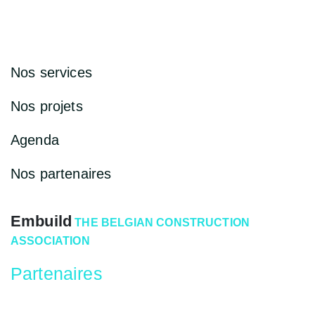
Nos services
Nos projets
Agenda
Nos partenaires
Embuild
THE BELGIAN CONSTRUCTION
ASSOCIATION
Partenaires