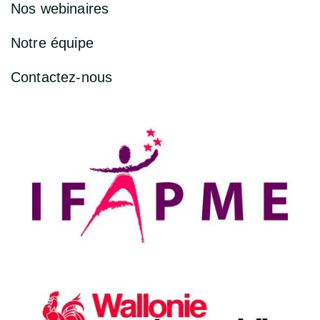
Nos webinaires
Notre équipe
Contactez-nous